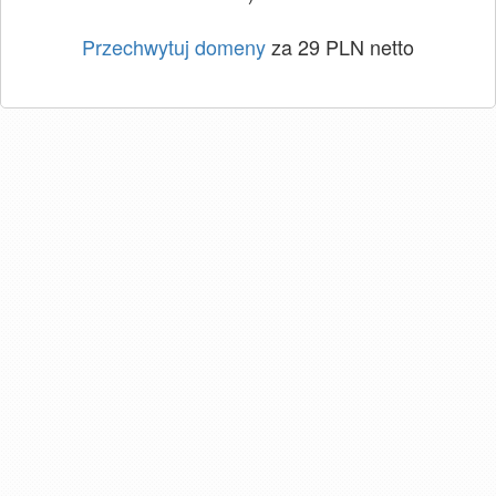
Przechwytuj domeny
za 29 PLN netto